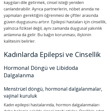
kaygıları dile getirmek, cinsel isteği yeniden
canlandırabilir. Ayrıca partnerlerin, nöbet anında ne
yapmaları gerektiğini öğrenmesi de çiftler arasında
güven duygusunu artırır. Epilepsi hastaları için cinsellik,
yalnızca fiziksel değil, aynı zamanda duygusal yakınlık
anlamına da gelir. Bu bağın korunması, ilişkinin
kalitesini belirler.
Kadınlarda Epilepsi ve Cinsellik
Hormonal Döngü ve Libidoda
Dalgalanma
Menstrüel döngü, hormonal dalgalanmalar,
vajinal kuruluk
Kadın epilepsi hastalarında, hormon dalgalanmaları