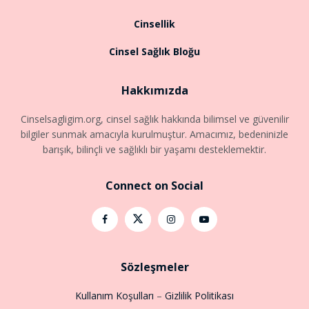
Cinsellik
Cinsel Sağlık Bloğu
Hakkımızda
Cinselsagligim.org, cinsel sağlık hakkında bilimsel ve güvenilir
bilgiler sunmak amacıyla kurulmuştur. Amacımız, bedeninizle
barışık, bilinçli ve sağlıklı bir yaşamı desteklemektir.
Connect on Social
Sözleşmeler
Kullanım Koşulları
–
Gizlilik Politikası