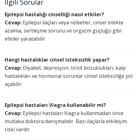
İlgili Sorular
Epilepsi hastalığı cinselliği nasıl etkiler?
Cevap:
Epilepsi ilaçları veya nöbetler, cinsel istekte
azalma, sertleşme sorunu ve orgazm güçlüğü gibi
etkiler yaratabilir.
Hangi hastalıklar cinsel isteksizlik yapar?
Cevap:
Diyabet, depresyon, tiroit bozuklukları, kalp
hastalıkları ve hormonal sorunlar cinsel isteksizliğe yol
açabilir.
Epilepsi hastaları Viagra kullanabilir mi?
Cevap:
Epilepsi hastaları Viagra kullanmadan önce
mutlaka doktora danışmalıdır. Bazı ilaçlarla etkileşim
riski vardır.