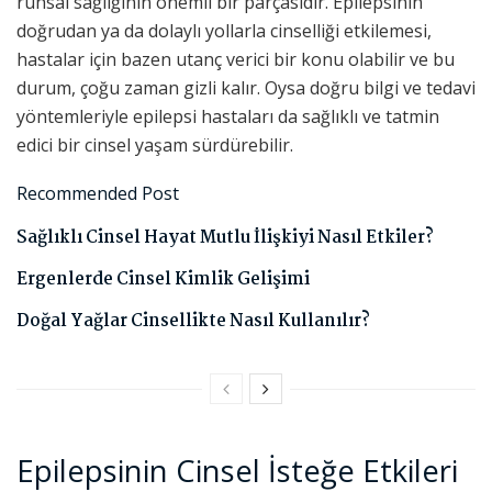
ruhsal sağlığının önemli bir parçasıdır. Epilepsinin
doğrudan ya da dolaylı yollarla cinselliği etkilemesi,
hastalar için bazen utanç verici bir konu olabilir ve bu
durum, çoğu zaman gizli kalır. Oysa doğru bilgi ve tedavi
yöntemleriyle epilepsi hastaları da sağlıklı ve tatmin
edici bir cinsel yaşam sürdürebilir.
Recommended Post
Sağlıklı Cinsel Hayat Mutlu İlişkiyi Nasıl Etkiler?
Ergenlerde Cinsel Kimlik Gelişimi
Doğal Yağlar Cinsellikte Nasıl Kullanılır?
Epilepsinin Cinsel İsteğe Etkileri