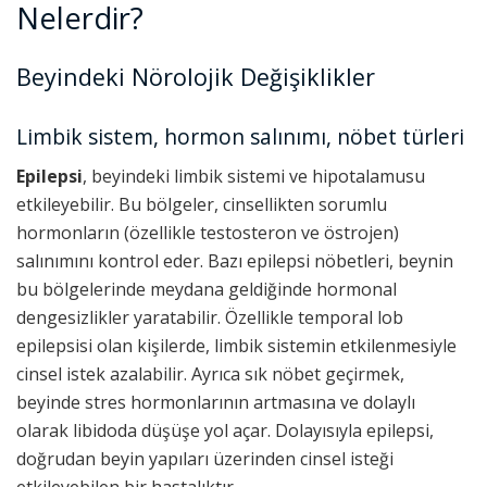
Nelerdir?
Beyindeki Nörolojik Değişiklikler
Limbik sistem, hormon salınımı, nöbet türleri
Epilepsi
, beyindeki limbik sistemi ve hipotalamusu
etkileyebilir. Bu bölgeler, cinsellikten sorumlu
hormonların (özellikle testosteron ve östrojen)
salınımını kontrol eder. Bazı epilepsi nöbetleri, beynin
bu bölgelerinde meydana geldiğinde hormonal
dengesizlikler yaratabilir. Özellikle temporal lob
epilepsisi olan kişilerde, limbik sistemin etkilenmesiyle
cinsel istek azalabilir. Ayrıca sık nöbet geçirmek,
beyinde stres hormonlarının artmasına ve dolaylı
olarak libidoda düşüşe yol açar. Dolayısıyla epilepsi,
doğrudan beyin yapıları üzerinden cinsel isteği