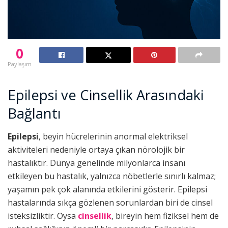
0
Paylaşım
Epilepsi ve Cinsellik Arasındaki
Bağlantı
Epilepsi
, beyin hücrelerinin anormal elektriksel
aktiviteleri nedeniyle ortaya çıkan nörolojik bir
hastalıktır. Dünya genelinde milyonlarca insanı
etkileyen bu hastalık, yalnızca nöbetlerle sınırlı kalmaz;
yaşamın pek çok alanında etkilerini gösterir. Epilepsi
hastalarında sıkça gözlenen sorunlardan biri de cinsel
isteksizliktir. Oysa
cinsellik
, bireyin hem fiziksel hem de