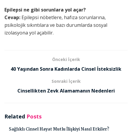
Epilepsi ne gibi sorunlara yol açar?
Cevap:
Epilepsi nöbetlere, hafıza sorunlarına,
psikolojik sıkıntılara ve bazı durumlarda sosyal
izolasyona yol açabilir.
Önceki İçerik
40 Yaşından Sonra Kadınlarda Cinsel İsteksizlik
Sonraki İçerik
Cinsellikten Zevk Alamamanın Nedenleri
Related
Posts
Sağlıklı Cinsel Hayat Mutlu İlişkiyi Nasıl Etkiler?