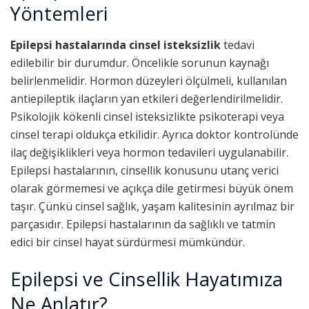
Yöntemleri
Epilepsi hastalarında cinsel isteksizlik
tedavi
edilebilir bir durumdur. Öncelikle sorunun kaynağı
belirlenmelidir. Hormon düzeyleri ölçülmeli, kullanılan
antiepileptik ilaçların yan etkileri değerlendirilmelidir.
Psikolojik kökenli cinsel isteksizlikte psikoterapi veya
cinsel terapi oldukça etkilidir. Ayrıca doktor kontrolünde
ilaç değişiklikleri veya hormon tedavileri uygulanabilir.
Epilepsi hastalarının, cinsellik konusunu utanç verici
olarak görmemesi ve açıkça dile getirmesi büyük önem
taşır. Çünkü cinsel sağlık, yaşam kalitesinin ayrılmaz bir
parçasıdır. Epilepsi hastalarının da sağlıklı ve tatmin
edici bir cinsel hayat sürdürmesi mümkündür.
Epilepsi ve Cinsellik Hayatımıza
Ne Anlatır?