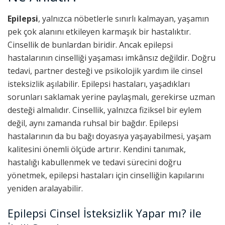
Epilepsi
, yalnızca nöbetlerle sınırlı kalmayan, yaşamın
pek çok alanını etkileyen karmaşık bir hastalıktır.
Cinsellik de bunlardan biridir. Ancak epilepsi
hastalarının cinselliği yaşaması imkânsız değildir. Doğru
tedavi, partner desteği ve psikolojik yardım ile cinsel
isteksizlik aşılabilir. Epilepsi hastaları, yaşadıkları
sorunları saklamak yerine paylaşmalı, gerekirse uzman
desteği almalıdır. Cinsellik, yalnızca fiziksel bir eylem
değil, aynı zamanda ruhsal bir bağdır. Epilepsi
hastalarının da bu bağı doyasıya yaşayabilmesi, yaşam
kalitesini önemli ölçüde artırır. Kendini tanımak,
hastalığı kabullenmek ve tedavi sürecini doğru
yönetmek, epilepsi hastaları için cinselliğin kapılarını
yeniden aralayabilir.
Epilepsi Cinsel İsteksizlik Yapar mı? ile