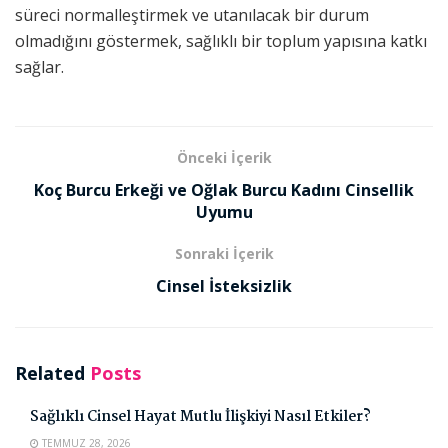
süreci normalleştirmek ve utanılacak bir durum
olmadığını göstermek, sağlıklı bir toplum yapısına katkı
sağlar.
Önceki İçerik
Koç Burcu Erkeği ve Oğlak Burcu Kadını Cinsellik
Uyumu
Sonraki İçerik
Cinsel İsteksizlik
Related
Posts
Sağlıklı Cinsel Hayat Mutlu İlişkiyi Nasıl Etkiler?
TEMMUZ 28, 2026