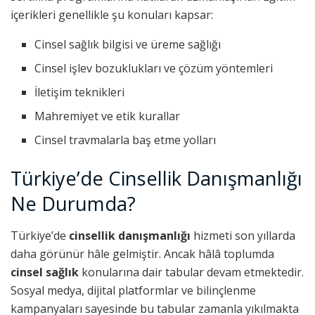
içerikleri genellikle şu konuları kapsar:
Cinsel sağlık bilgisi ve üreme sağlığı
Cinsel işlev bozuklukları ve çözüm yöntemleri
İletişim teknikleri
Mahremiyet ve etik kurallar
Cinsel travmalarla baş etme yolları
Türkiye’de Cinsellik Danışmanlığı
Ne Durumda?
Türkiye’de
cinsellik danışmanlığı
hizmeti son yıllarda
daha görünür hâle gelmiştir. Ancak hâlâ toplumda
cinsel sağlık
konularına dair tabular devam etmektedir.
Sosyal medya, dijital platformlar ve bilinçlenme
kampanyaları sayesinde bu tabular zamanla yıkılmakta