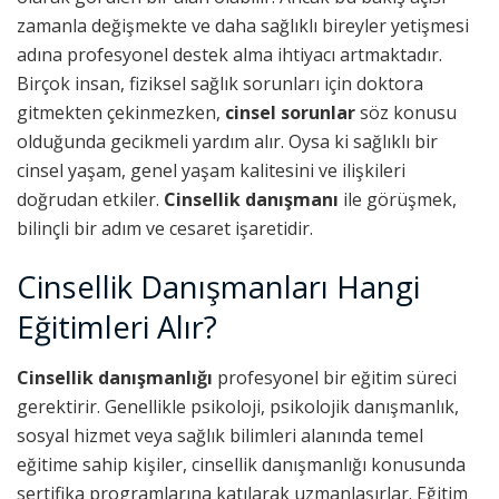
zamanla değişmekte ve daha sağlıklı bireyler yetişmesi
adına profesyonel destek alma ihtiyacı artmaktadır.
Birçok insan, fiziksel sağlık sorunları için doktora
gitmekten çekinmezken,
cinsel sorunlar
söz konusu
olduğunda gecikmeli yardım alır. Oysa ki sağlıklı bir
cinsel yaşam, genel yaşam kalitesini ve ilişkileri
doğrudan etkiler.
Cinsellik danışmanı
ile görüşmek,
bilinçli bir adım ve cesaret işaretidir.
Cinsellik Danışmanları Hangi
Eğitimleri Alır?
Cinsellik danışmanlığı
profesyonel bir eğitim süreci
gerektirir. Genellikle psikoloji, psikolojik danışmanlık,
sosyal hizmet veya sağlık bilimleri alanında temel
eğitime sahip kişiler, cinsellik danışmanlığı konusunda
sertifika programlarına katılarak uzmanlaşırlar. Eğitim