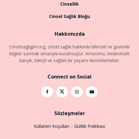
Cinsellik
Cinsel Sağlık Bloğu
Hakkımızda
Cinselsagligim.org, cinsel sağlık hakkında bilimsel ve güvenilir
bilgiler sunmak amacıyla kurulmuştur. Amacımız, bedeninizle
barışık, bilinçli ve sağlıklı bir yaşamı desteklemektir.
Connect on Social
Sözleşmeler
Kullanım Koşulları
–
Gizlilik Politikası