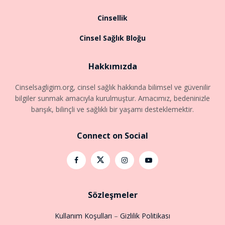
Cinsellik
Cinsel Sağlık Bloğu
Hakkımızda
Cinselsagligim.org, cinsel sağlık hakkında bilimsel ve güvenilir
bilgiler sunmak amacıyla kurulmuştur. Amacımız, bedeninizle
barışık, bilinçli ve sağlıklı bir yaşamı desteklemektir.
Connect on Social
Sözleşmeler
Kullanım Koşulları
–
Gizlilik Politikası